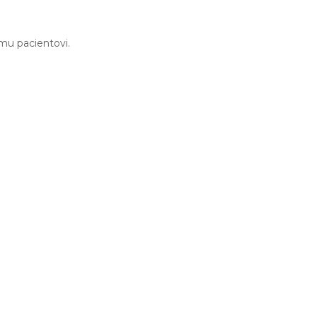
mu pacientovi.