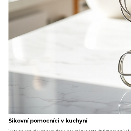
Šikovní pomocníci v kuchyni