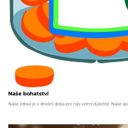
Naše bohatství
Naše zdraví je v dnešní době pro nás velmi důležité. Naše 