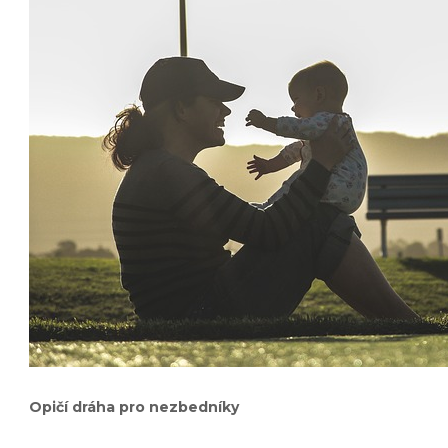
Opičí dráha pro nezbedníky